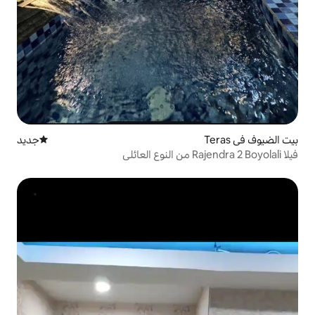
جديد
مكان إقامة جديد