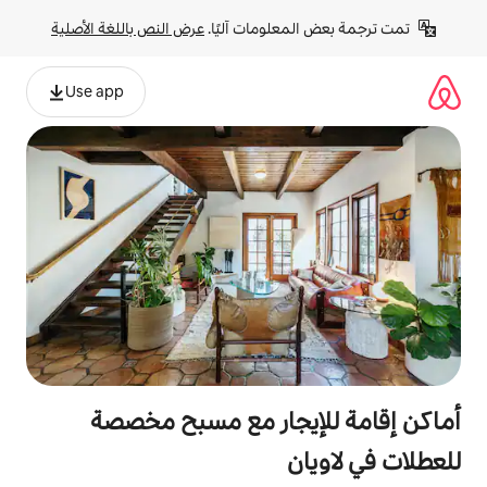
لومات آليًا. 
عرض النص باللغة الأصلية
Use app
يجار مع مسبح مخصصة