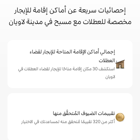
 عن أماكن إقامة للإيجار
مع مسبح في مدينة لاويان
إقامة المتاحة للإيجار لقضاء
 30 مكان إقامة متاحًا للإيجار لقضاء العطلات في
المُتحقَّق منها