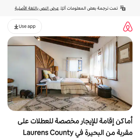
لومات آليًا. 
عرض النص باللغة الأصلية
Use app
جار مخصصة للعطلات على
Lauren