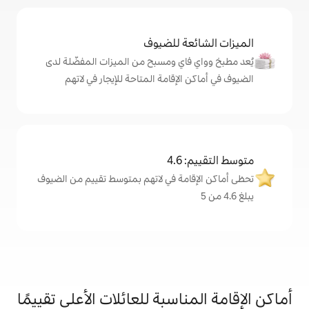
ة للضيوف
اي ومسبح من الميزات المفضّلة لدى
لإقامة المتاحة للإيجار في لاتهم
4
مة في لاتهم بمتوسط تقييم من الضيوف
اسبة للعائلات الأعلى تقييمًا