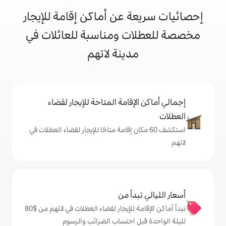
 عن أماكن إقامة للإيجار
ت ومناسبة للعائلات في
دينة لاتهم
إقامة المتاحة للإيجار لقضاء
 60 مكان إقامة متاحًا للإيجار لقضاء العطلات في
دأ من
تبدأ أماكن الإقامة للإيجار لقضاء العطلات في لاتهم من $‏80
ل احتساب الضرائب والرسوم