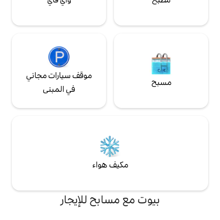
موقف سيارات مجاني
في المبنى
مكيف هواء
ع مسابح للإيجار