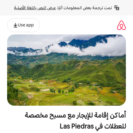
لومات آليًا. 
عرض النص باللغة الأصلية
Use app
يجار مع مسبح مخصصة