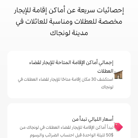
 عن أماكن إقامة للإيجار
ت ومناسبة للعائلات في
ينة لونجاك
إقامة المتاحة للإيجار لقضاء
 30 مكان إقامة متاحًا للإيجار لقضاء العطلات في
دأ من
ة للإيجار لقضاء العطلات في لونجاك من