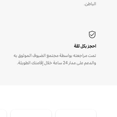
الباطن.
احجز بكل ثقة
تمت مراجعته بواسطة مجتمع الضيوف الموثوق به
والدعم على مدار 24 ساعة خلال إقامتك الطويلة.