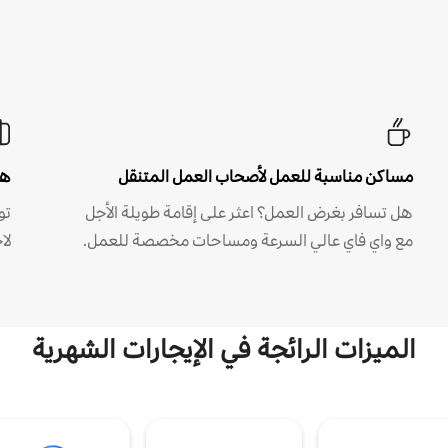
مساكن مناسبة للعمل لأصحاب العمل المتنقل
هل
هل تسافر بغرض العمل؟ اعثر على إقامة طويلة الأجل
مع واي فاي عالي السرعة ومساحات مخصصة للعمل.
لا
الميزات الرائجة في الإيجارات الشهرية