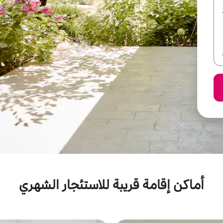
أماكن إقامة قريبة للاستئجار الشهري