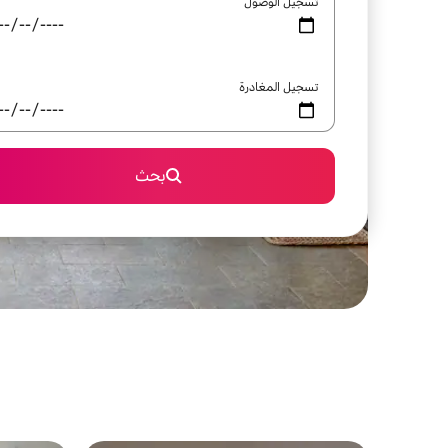
تسجيل الوصول
تسجيل المغادرة
بحث