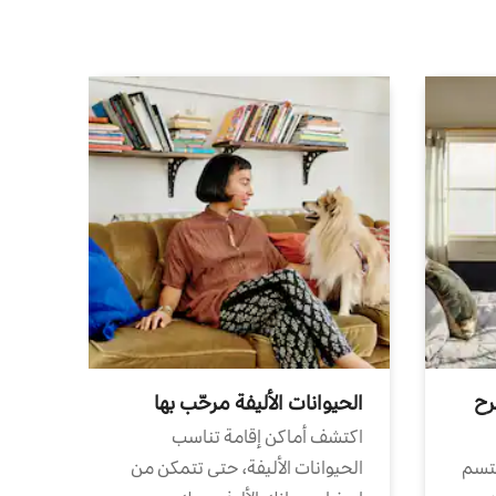
رح
الحيوانات الأليفة مرحّب بها
اكتشف أماكن إقامة تناسب
تتسم
الحيوانات الأليفة، حتى تتمكن من