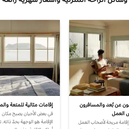
ون عن بُعد والمسافرون
إقامات مثالية للمتعة والم
ض العمل
في بعض الأحيان يصبح مكان
الإقامة هو الوجهة بحدّ ذاته. 
إقامة مريحة لأصحاب العمل