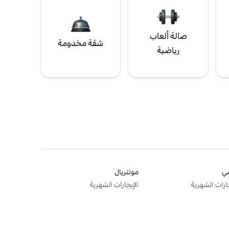
صالة ألعاب
شقة مخدومة
رياضية
ي
مونتريال
جارات الشهرية
الإيجارات الشهرية