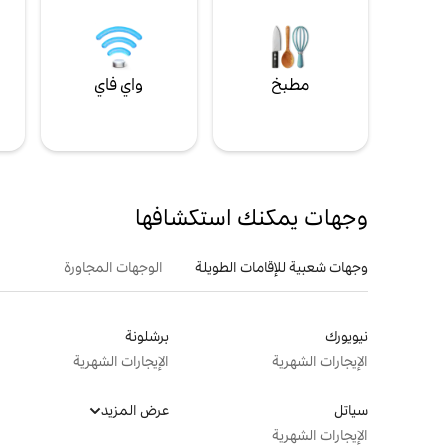
مطبخ
واي فاي
ل
وجهات يمكنك استكشافها
وجهات شعبية للإقامات الطويلة
الوجهات المجاورة
نيويورك
برشلونة
الإيجارات الشهرية
الإيجارات الشهرية
سياتل
عرض المزيد
الإيجارات الشهرية