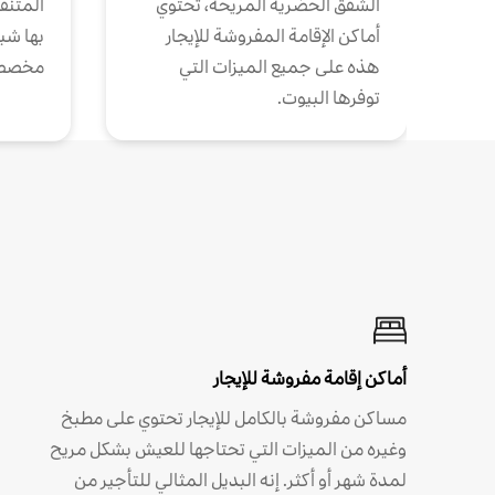
الشقق الحضرية المريحة، تحتوي
المتنقل
أماكن الإقامة المفروشة للإيجار
بها شب
هذه على جميع الميزات التي
مخصص
توفرها البيوت.
أماكن إقامة مفروشة للإيجار
مساكن مفروشة بالكامل للإيجار تحتوي على مطبخ
وغيره من الميزات التي تحتاجها للعيش بشكل مريح
لمدة شهر أو أكثر. إنه البديل المثالي للتأجير من