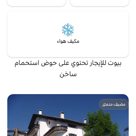
مكيف هواء
تحتوي على حوض استحمام
ساخن