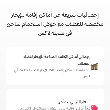
 عن أماكن إقامة للإيجار
 مع حوض استحمام ساخن
 مدينة لاكس
إقامة المتاحة للإيجار لقضاء
 30 مكان إقامة متاحًا للإيجار لقضاء العطلات في
دأ من
ة للإيجار لقضاء العطلات في لاكس من