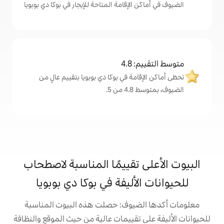
إقامة المتاحة للإيجار في بوكا دي بوبويا
4
ة في بوكا دي بوبويا بتقييم عالٍ من
.
تقييمًا المناسبة لاصطحاب
أليفة في بوكا دي بوبويا
يوف: حصلت هذه البيوت المناسبة
تقييمات عالية من حيث الموقع والنظافة