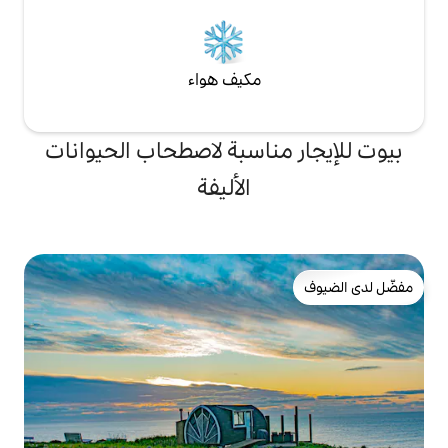
مكيف هواء
ناسبة لاصطحاب الحيوانات
الأليفة