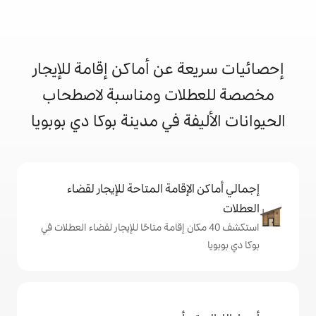
 عن أماكن إقامة للإيجار
ات ومناسبة لاصطحاب
ة في مدينة بوكا دي بوبويا
إقامة المتاحة للإيجار لقضاء
 40 مكان إقامة متاحًا للإيجار لقضاء العطلات في