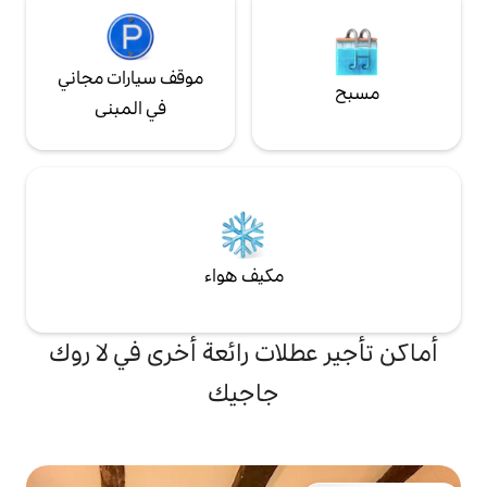
موقف سيارات مجاني
في المبنى
مكيف هواء
لات رائعة أخرى في لا روك
جاجيك