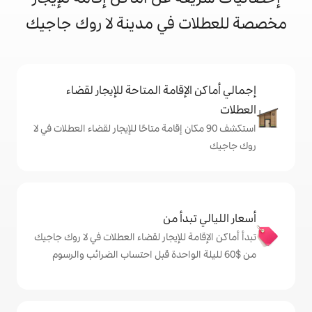
في مدينة لا روك جاجيك
إقامة المتاحة للإيجار لقضاء
 90 مكان إقامة متاحًا للإيجار لقضاء العطلات في لا
دأ من
ة للإيجار لقضاء العطلات في لا روك جاجيك