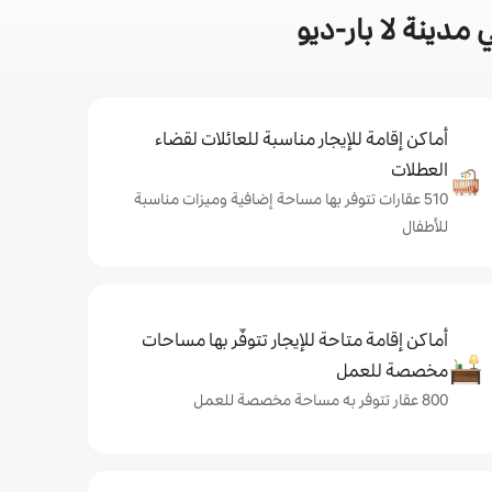
دينة لا بار-ديو
أماكن إقامة للإيجار مناسبة للعائلات لقضاء
العطلات
510 عقارات تتوفر بها مساحة إضافية وميزات مناسبة
للأطفال
أماكن إقامة متاحة للإيجار تتوفّر بها مساحات
مخصصة للعمل
800 عقار تتوفر به مساحة مخصصة للعمل