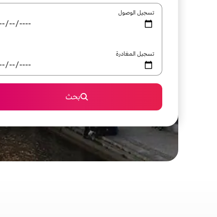
تسجيل الوصول
تسجيل المغادرة
بحث