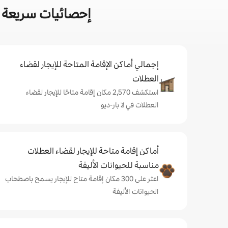
إحصائيات سريعة ع
إجمالي أماكن الإقامة المتاحة للإيجار لقضاء
العطلات
استكشف 2,570 مكان إقامة متاحًا للإيجار لقضاء
العطلات في لا بار-ديو
أماكن إقامة متاحة للإيجار لقضاء العطلات
مناسبة للحيوانات الأليفة
اعثر على 300 مكان إقامة متاح للإيجار يسمح باصطحاب
الحيوانات الأليفة