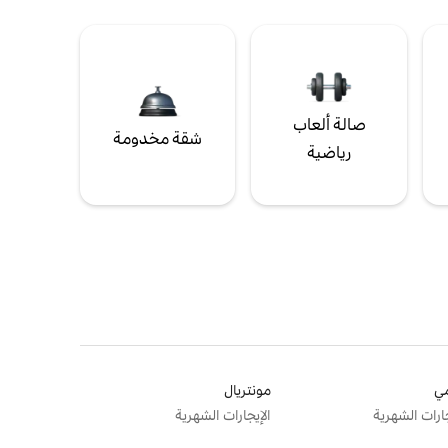
صالة ألعاب
شقة مخدومة
رياضية
ي
مونتريال
جارات الشهرية
الإيجارات الشهرية