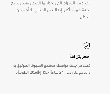
وغيره من الميزات التي تحتاجها للعيش بشكل مريح
لمدة شهر أو أكثر. إنه البديل المثالي للتأجير من
الباطن.
احجز بكل ثقة
تمت مراجعته بواسطة مجتمع الضيوف الموثوق به
والدعم على مدار 24 ساعة خلال إقامتك الطويلة.