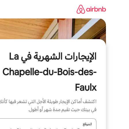
خطى
لى
لمحتوى
الإيجارات الشهرية في La
Chapelle-du-Bois-des-
Faulx
اكتشف أماكن الإيجار طويلة الأجل التي تشعر فيها كأنك
في بيتك حيث تقيم مدة شهر أو أطول.
الموقع