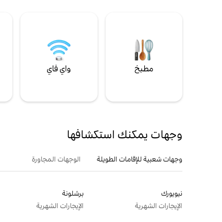
مطبخ
واي فاي
ل
وجهات يمكنك استكشافها
وجهات شعبية للإقامات الطويلة
الوجهات المجاورة
نيويورك
برشلونة
الإيجارات الشهرية
الإيجارات الشهرية