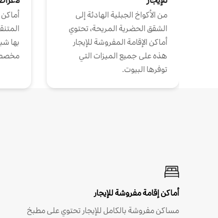
من الأكواخ الجبلية الهادئة إلى
أماكن 
الشقق الحضرية المريحة، تحتوي
المتنقل
أماكن الإقامة المفروشة للإيجار
بها شب
هذه على جميع الميزات التي
مخصص
توفرها البيوت.
أماكن إقامة مفروشة للإيجار
مساكن مفروشة بالكامل للإيجار تحتوي على مطبخ