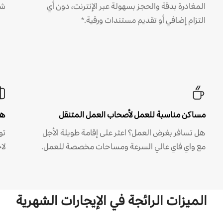
المغادرة بدقة والحجز بسهولة عبر الإنترنت، دون أي
شه
التزام إضافي أو تقديم مستندات ورقية.*
مساكن مناسبة للعمل لأصحاب العمل المتنقل
هل
هل تسافر بغرض العمل؟ اعثر على إقامة طويلة الأجل
مع واي فاي عالي السرعة ومساحات مخصصة للعمل.
لا
الميزات الرائجة في الإيجارات الشهرية