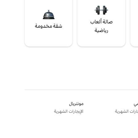
صالة ألعاب
شقة مخدومة
رياضية
ي
مونتريال
جارات الشهرية
الإيجارات الشهرية