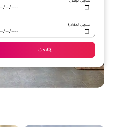
تسجيل الوصول
تسجيل المغادرة
بحث