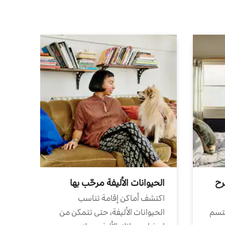
رح
الحيوانات الأليفة مرحّب بها
اكتشف أماكن إقامة تناسب
تتسم
الحيوانات الأليفة، حتى تتمكن من