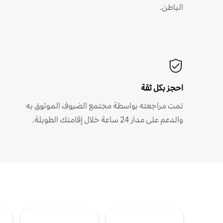
الباطن.
احجز بكل ثقة
تمت مراجعته بواسطة مجتمع الضيوف الموثوق به
والدعم على مدار 24 ساعة خلال إقامتك الطويلة.