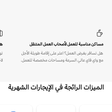
مساكن مناسبة للعمل لأصحاب العمل المتنقل
هل
هل تسافر بغرض العمل؟ اعثر على إقامة طويلة الأجل
مع واي فاي عالي السرعة ومساحات مخصصة للعمل.
لا
الميزات الرائجة في الإيجارات الشهرية