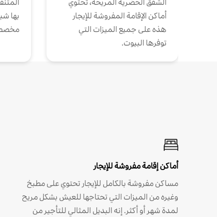
الشقق الحضرية المريحة، تحتوي
المتنقل
أماكن الإقامة المفروشة للإيجار
بها شب
هذه على جميع الميزات التي
مخصص
توفرها البيوت.
أماكن إقامة مفروشة للإيجار
مساكن مفروشة بالكامل للإيجار تحتوي على مطبخ
وغيره من الميزات التي تحتاجها للعيش بشكل مريح
لمدة شهر أو أكثر. إنه البديل المثالي للتأجير من