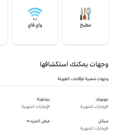
مطبخ
واي فاي
ل
وجهات يمكنك استكشافها
وجهات شعبية للإقامات الطويلة
نيويورك
برشلونة
الإيجارات الشهرية
الإيجارات الشهرية
سياتل
عرض المزيد
الإيجارات الشهرية