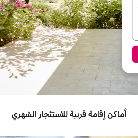
أماكن إقامة قريبة للاستئجار الشهري