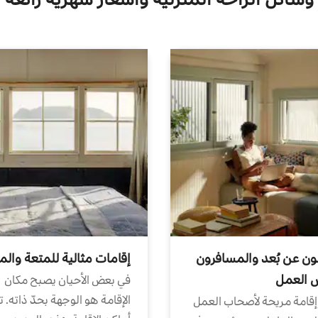
ون عن بُعد والمسافرون
إقامات مثالية للمتعة والم
ض العمل
في بعض الأحيان يصبح مكان
الإقامة هو الوجهة بحدّ ذاته. 
إقامة مريحة لأصحاب العمل