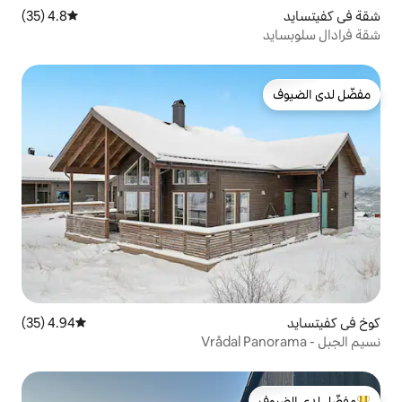
4.8 (35)
متوسط التقييم 4.8 من 5، 35 مراجعات
4.94 (35)
متوسط التقييم 4.94 من 5، 35 مراجعات