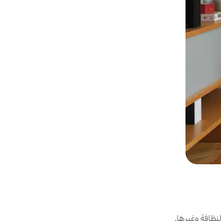
نظافة وغيرها.