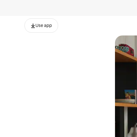
Use app