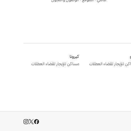
كيرونا
ن للإيجار لقضاء العطلات
مساكن للإيجار لقضاء العطلات