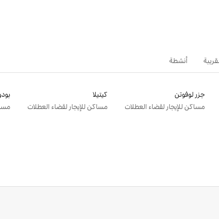
قريبة
أنشطة
جزر لوفوتن
كيتيلا
بودو
مساكن للإيجار لقضاء العطلات
مساكن للإيجار لقضاء العطلات
مساك