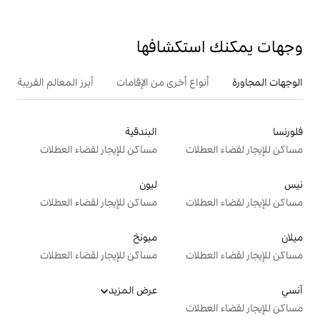
تكشافها
ع أخرى من الإقامات
أبرز المعالم القريبة
البندقية
ت
مساكن للإيجار لقضاء العطلات
ليون
ت
مساكن للإيجار لقضاء العطلات
ميونخ
ت
مساكن للإيجار لقضاء العطلات
عرض المزيد
ت