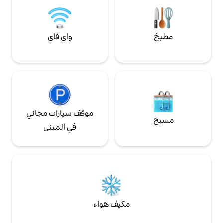
واي فاي
موقف سيارات مجاني
في المبنى
مكيف هواء