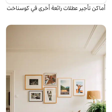
ات رائعة أخرى في كوسناخت