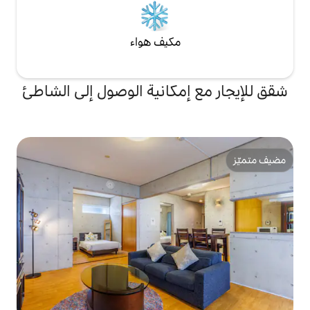
مكيف هواء
إمكانية الوصول إلى الشاطئ