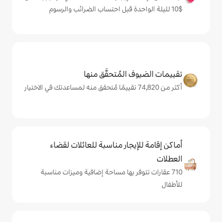
المُتحقَّق منها
يجار مناسبة للعائلات لقضاء
فر بها مساحة إضافية وميزات مناسبة