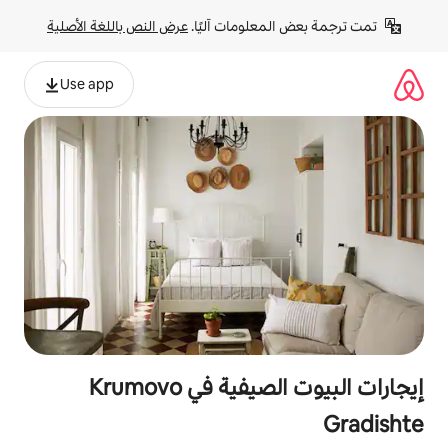
لومات آليًا. 
عرض النص باللغة الأصلية
Use app
إيجارات البيوت الصيفية في Krumovo