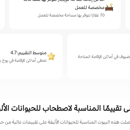
مخصصة للعمل
70 عقارًا تتوفر بها مساحة مخصصة للعمل
متوسط التقييم: 4.7
ضيوف في أماكن الإقامة المتاحة
تحظى أماكن الإقامة في يوح بمتو
لى تقييمًا المناسبة لاصطحاب للحيوانات الأل
ت هذه البيوت المناسبة للحيوانات الأليفة على تقييمات عالية من حيث