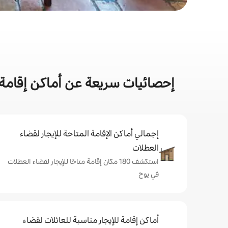
إحصائيات سريعة عن أماكن إقامة 
إجمالي أماكن الإقامة المتاحة للإيجار لقضاء
العطلات
استكشف 180 مكان إقامة متاحًا للإيجار لقضاء العطلات
في يوح
أماكن إقامة للإيجار مناسبة للعائلات لقضاء