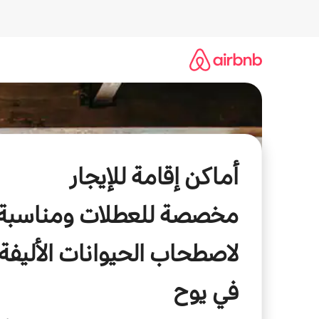
خطى
لى
لمحتوى
أماكن إقامة للإيجار
مخصصة للعطلات ومناسبة
لاصطحاب الحيوانات الأليفة
في يوح