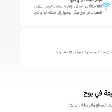
180 مكانًا من أماكن الإقامة المتاحة للإيجار لقضاء
العطلات في يوح يوفّر الوصول إلى شبكة الواي فاي
سط تقييم من الضيوف يبلغ 4.7 من 5
يفة في يوح
 الموقع والنظافة وغيرها.