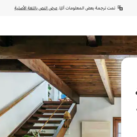
تمت ترجمة بعض المعلومات آليًا. 
عرض النص باللغة الأصلية