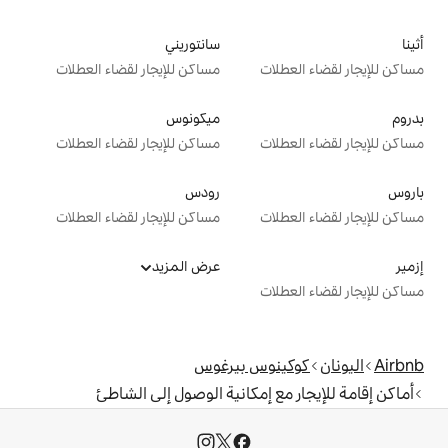
سانتوريني
ت
مساكن للإيجار لقضاء العطلات
ميكونوس
ت
مساكن للإيجار لقضاء العطلات
رودس
ت
مساكن للإيجار لقضاء العطلات
عرض المزيد
ت
وس بيرغوس
 إمكانية الوصول إلى الشاطئ