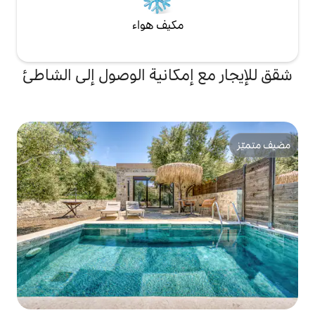
مكيف هواء
إمكانية الوصول إلى الشاطئ