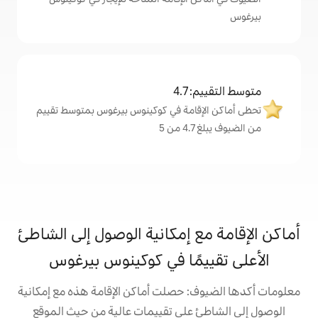
4
امة في كوكينوس بيرغوس بمتوسط تقييم
 إمكانية الوصول إلى الشاطئ
ًا في كوكينوس بيرغوس
 حصلت أماكن الإقامة هذه مع إمكانية
على تقييمات عالية من حيث الموقع