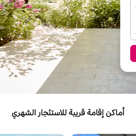
أماكن إقامة قريبة للاستئجار الشهري