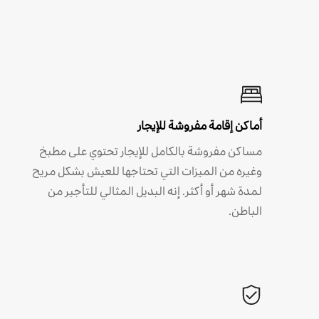
أماكن إقامة مفروشة للإيجار
مساكن مفروشة بالكامل للإيجار تحتوي على مطبخ
وغيره من الميزات التي تحتاجها للعيش بشكل مريح
لمدة شهر أو أكثر. إنه البديل المثالي للتأجير من
الباطن.