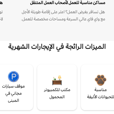
مساكن مناسبة للعمل لأصحاب العمل المتنقل
هل
هل تسافر بغرض العمل؟ اعثر على إقامة طويلة الأجل
مع واي فاي عالي السرعة ومساحات مخصصة للعمل.
لا
الميزات الرائجة في الإيجارات الشهرية
موقف سيارات
مناسبة
مكتب للكمبيوتر
مجاني في
لحيوانات الأليفة
المحمول
المبنى