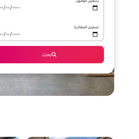
تسجيل الوصول
تسجيل المغادرة
بحث