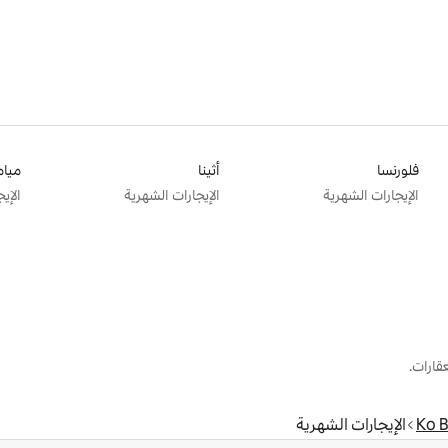
فلورنسا
أثينا
ميام
الإيجارات الشهرية
الإيجارات الشهرية
الإي
قارات.
Ko B
الإيجارات الشهرية