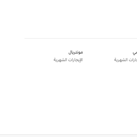
ي
مونتريال
جارات الشهرية
الإيجارات الشهرية