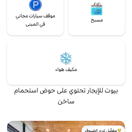
موقف سيارات مجاني
في المبنى
مكيف هواء
تحتوي على حوض استحمام
ساخن