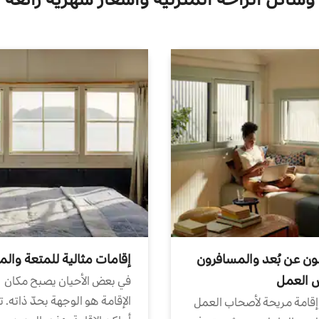
ون عن بُعد والمسافرون
إقامات مثالية للمتعة والم
ض العمل
في بعض الأحيان يصبح مكان
الإقامة هو الوجهة بحدّ ذاته. 
إقامة مريحة لأصحاب العمل