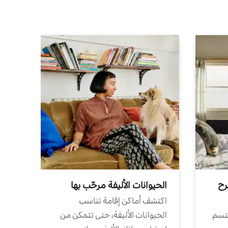
رح
الحيوانات الأليفة مرحّب بها
اكتشف أماكن إقامة تناسب
تتسم
الحيوانات الأليفة، حتى تتمكن من