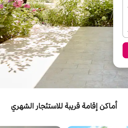
أماكن إقامة قريبة للاستئجار الشهري