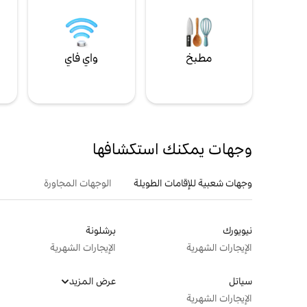
مطبخ
واي فاي
ل
وجهات يمكنك استكشافها
وجهات شعبية للإقامات الطويلة
الوجهات المجاورة
نيويورك
برشلونة
الإيجارات الشهرية
الإيجارات الشهرية
سياتل
عرض المزيد
الإيجارات الشهرية