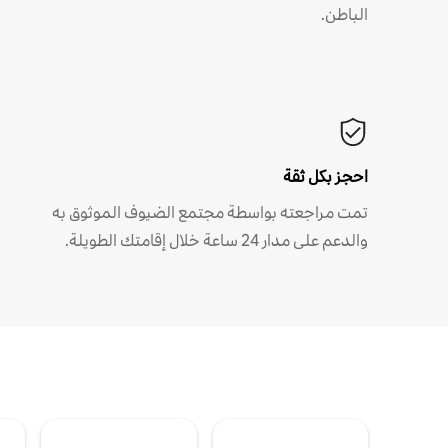
الباطن.
احجز بكل ثقة
تمت مراجعته بواسطة مجتمع الضيوف الموثوق به
والدعم على مدار 24 ساعة خلال إقامتك الطويلة.