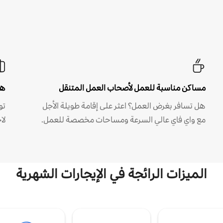
مساكن مناسبة للعمل لأصحاب العمل المتنقل
هل
هل تسافر بغرض العمل؟ اعثر على إقامة طويلة الأجل
مع واي فاي عالي السرعة ومساحات مخصصة للعمل.
لا
الميزات الرائجة في الإيجارات الشهرية