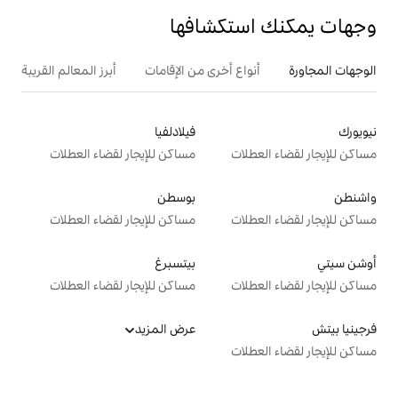
تكشافها
ع أخرى من الإقامات
أبرز المعالم القريبة
فيلادلفيا
ت
مساكن للإيجار لقضاء العطلات
بوسطن
ت
مساكن للإيجار لقضاء العطلات
بيتسبرغ
ت
مساكن للإيجار لقضاء العطلات
عرض المزيد
ت