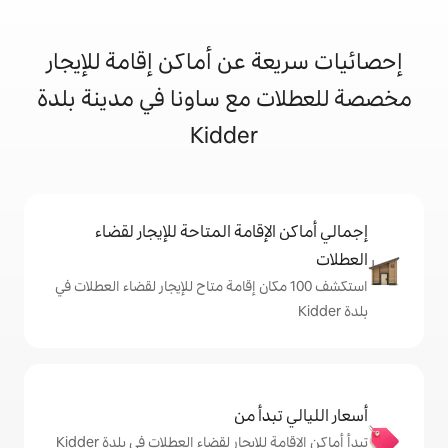
 عن أماكن إقامة للإيجار
مع ساونا في مدينة بلدة
Kidder
إقامة المتاحة للإيجار لقضاء
شف 100 مكان إقامة متاح للإيجار لقضاء العطلات في
دأ من
تبدأ أماكن الإقامة للإيجار لقضاء العطلات في بلدة Kidder