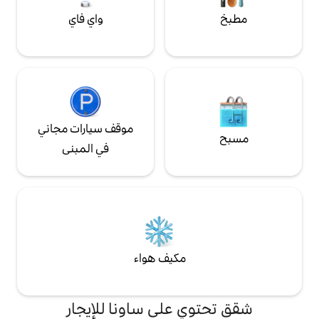
واي فاي
موقف سيارات مجاني
في المبنى
مكيف هواء
 على ساونا للإيجار