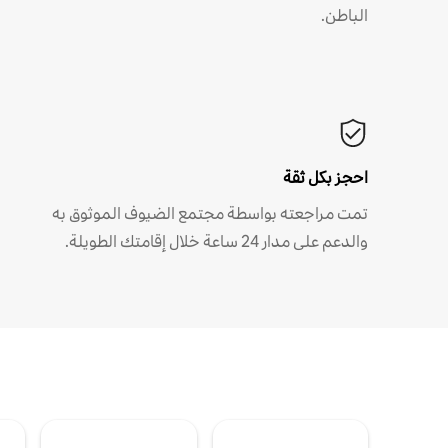
الباطن.
احجز بكل ثقة
تمت مراجعته بواسطة مجتمع الضيوف الموثوق به
والدعم على مدار 24 ساعة خلال إقامتك الطويلة.