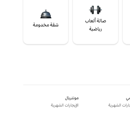
صالة ألعاب
شقة مخدومة
رياضية
ي
مونتريال
جارات الشهرية
الإيجارات الشهرية