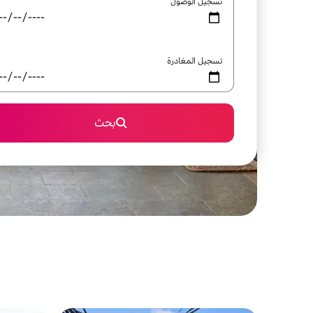
تسجيل الوصول
تسجيل المغادرة
بحث