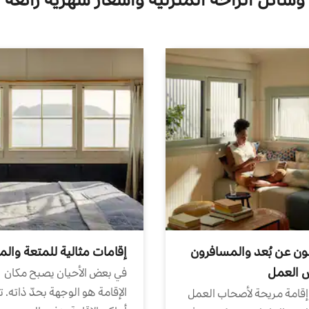
ون عن بُعد والمسافرون
إقامات مثالية للمتعة والم
ض العمل
في بعض الأحيان يصبح مكان
الإقامة هو الوجهة بحدّ ذاته. 
إقامة مريحة لأصحاب العمل