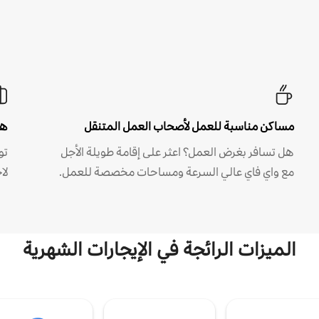
مساكن مناسبة للعمل لأصحاب العمل المتنقل
هل
هل تسافر بغرض العمل؟ اعثر على إقامة طويلة الأجل
مع واي فاي عالي السرعة ومساحات مخصصة للعمل.
لا
الميزات الرائجة في الإيجارات الشهرية