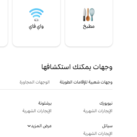
مطبخ
واي فاي
ل
وجهات يمكنك استكشافها
وجهات شعبية للإقامات الطويلة
الوجهات المجاورة
نيويورك
برشلونة
الإيجارات الشهرية
الإيجارات الشهرية
سياتل
عرض المزيد
الإيجارات الشهرية