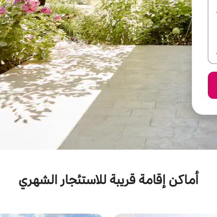
أماكن إقامة قريبة للاستئجار الشهري