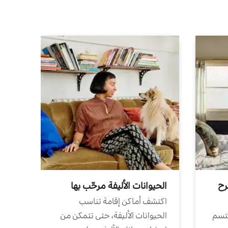
رح
الحيوانات الأليفة مرحّب بها
اكتشف أماكن إقامة تناسب
تتسم
الحيوانات الأليفة، حتى تتمكن من