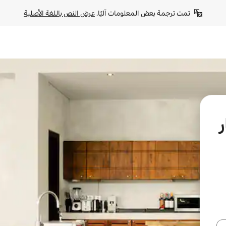
تمت ترجمة بعض المعلومات آليًا. 
عرض النص باللغة الأصلية