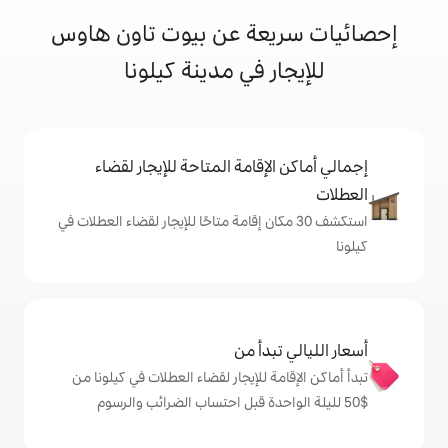
عة عن بيوت تاون هاوس
ر في مدينة كيلونا
إقامة المتاحة للإيجار لقضاء
 30 مكان إقامة متاحًا للإيجار لقضاء العطلات في
دأ من
 للإيجار لقضاء العطلات في كيلونا من