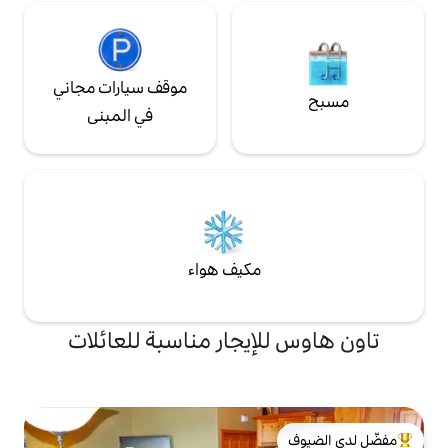
موقف سيارات مجاني
في المبنى
مكيف هواء
إيجار مناسبة للعائلات