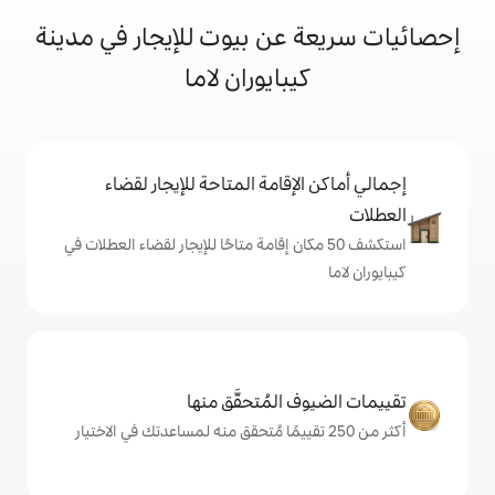
عن بيوت للإيجار في مدينة
بايوران لاما
إقامة المتاحة للإيجار لقضاء
 50 مكان إقامة متاحًا للإيجار لقضاء العطلات في
المُتحقَّق منها