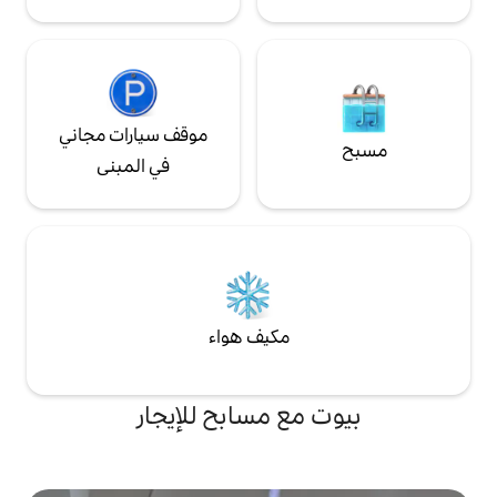
موقف سيارات مجاني
في المبنى
مكيف هواء
ع مسابح للإيجار