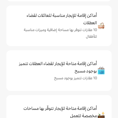
يجار مناسبة للعائلات لقضاء
 بها مساحة إضافية وميزات مناسبة
حة للإيجار لقضاء العطلات تتميز
حة للإيجار تتوفّر بها مساحات