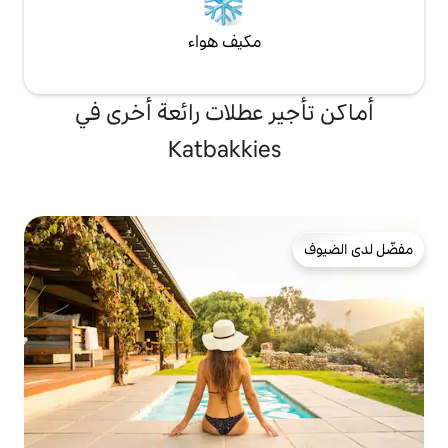
مكيف هواء
 عطلات رائعة أخرى في
Katbakkie