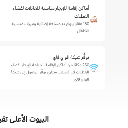
أماكن إقامة للإيجار مناسبة للعائلات لقضاء
العطلات
180 عقارًا يتوفر به مساحة إضافية وميزات مناسبة
للأطفال
توفُّر شبكة الواي فاي
250 مكانًا من أماكن الإقامة المتاحة للإيجار لقضاء
العطلات في كاستيل ستاري يوفّر الوصول إلى شبكة
الواي فاي
البيوت الأعلى تق