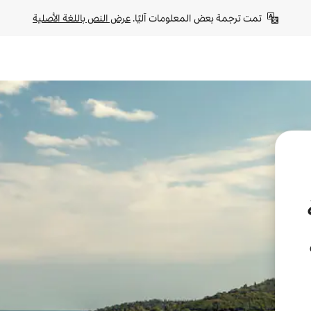
تمت ترجمة بعض المعلومات آليًا. 
عرض النص باللغة الأصلية