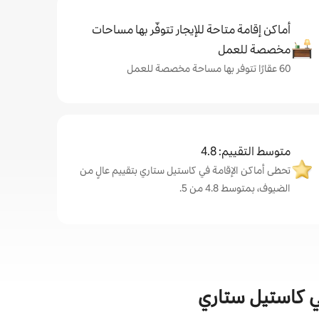
أماكن إقامة متاحة للإيجار تتوفّر بها مساحات
مخصصة للعمل
60 عقارًا تتوفر بها مساحة مخصصة للعمل
متوسط التقييم: 4.8
تحظى أماكن الإقامة في كاستيل ستاري بتقييم عالٍ من
الضيوف، بمتوسط 4.8 من 5.
في كاستيل ستاري