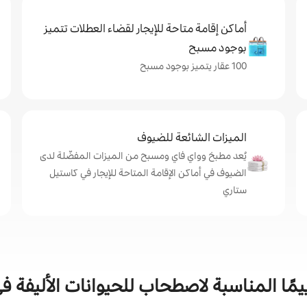
أماكن إقامة متاحة للإيجار لقضاء العطلات تتميز
بوجود مسبح
100 عقار يتميز بوجود مسبح
الميزات الشائعة للضيوف
يُعد مطبخ وواي فاي ومسبح من الميزات المفضّلة لدى
الضيوف في أماكن الإقامة المتاحة للإيجار في كاستيل
ستاري
ييمًا المناسبة لاصطحاب للحيوانات الأليفة 