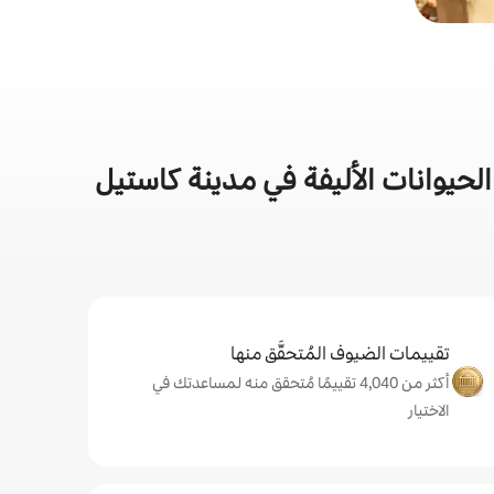
حيوانات الأليفة في مدينة كاستيل
تقييمات الضيوف المُتحقَّق منها
أكثر من 4,040 تقييمًا مُتحقق منه لمساعدتك في
الاختيار