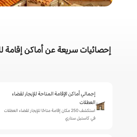
إحصائيات سريعة عن أماكن إقامة لل
إجمالي أماكن الإقامة المتاحة للإيجار لقضاء
العطلات
استكشف 250 مكان إقامة متاحًا للإيجار لقضاء العطلات
في كاستيل ستاري