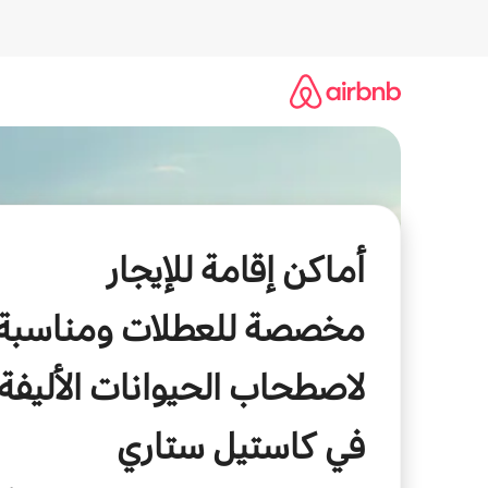
خطى
لى
لمحتوى
أماكن إقامة للإيجار
مخصصة للعطلات ومناسبة
لاصطحاب الحيوانات الأليفة
في كاستيل ستاري