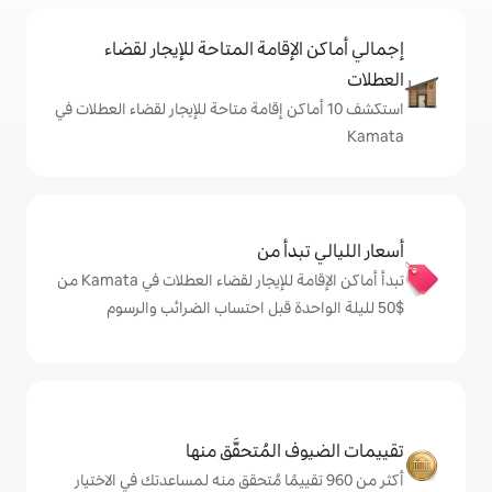
إقامة المتاحة للإيجار لقضاء
 10 أماكن إقامة متاحة للإيجار لقضاء العطلات في
دأ من
تبدأ أماكن الإقامة للإيجار لقضاء العطلات في Kamata من
المُتحقَّق منها