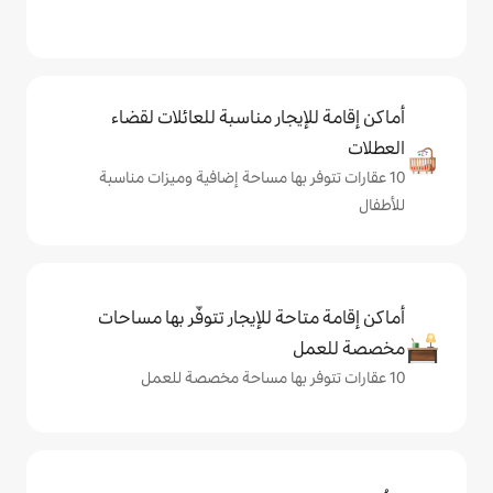
يجار مناسبة للعائلات لقضاء
 بها مساحة إضافية وميزات مناسبة
حة للإيجار تتوفّر بها مساحات