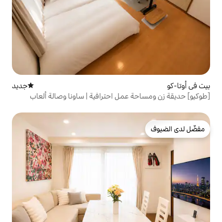
جديد
مكان إقامة جديد
عمل احترافية | ساونا وصالة ألعاب