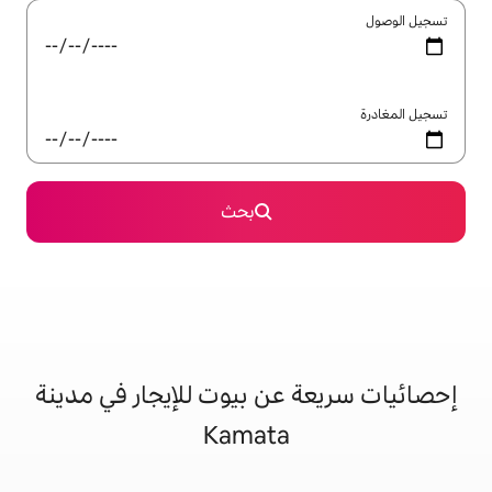
بحث
عن بيوت للإيجار في مدينة
Kamata