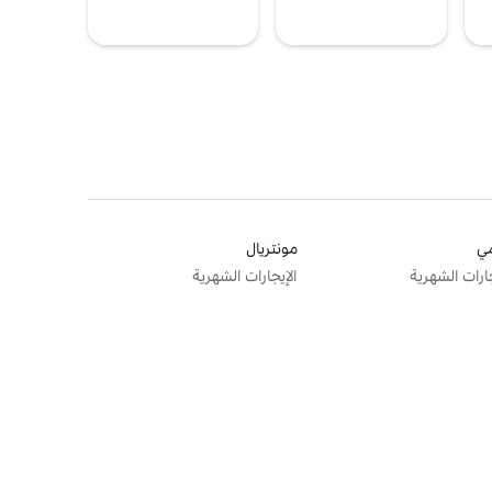
ي
مونتريال
جارات الشهرية
الإيجارات الشهرية