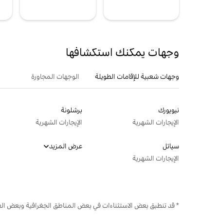
وجهات يمكنك استكشافها
وجهات شعبية للإقامات الطويلة
الوجهات المجاورة
نيويورك
برشلونة
الإيجارات الشهرية
الإيجارات الشهرية
سياتل
عرض المزيد
الإيجارات الشهرية
* قد تنطبق بعض الاستثناءات في بعض المناطق الجغرافية وبعض الع