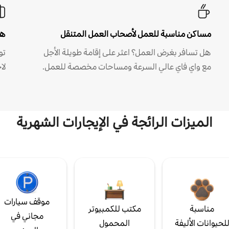
مساكن مناسبة للعمل لأصحاب العمل المتنقل
هل
هل تسافر بغرض العمل؟ اعثر على إقامة طويلة الأجل
مع واي فاي عالي السرعة ومساحات مخصصة للعمل.
لا
الميزات الرائجة في الإيجارات الشهرية
موقف سيارات
مناسبة
مكتب للكمبيوتر
مجاني في
لحيوانات الأليفة
المحمول