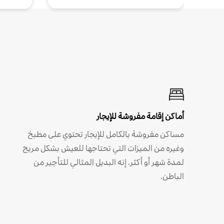
أماكن إقامة مفروشة للإيجار
مساكن مفروشة بالكامل للإيجار تحتوي على مطبخ
وغيره من الميزات التي تحتاجها للعيش بشكل مريح
لمدة شهر أو أكثر. إنه البديل المثالي للتأجير من
الباطن.