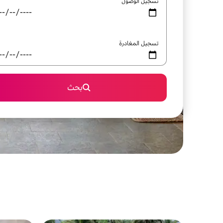
تسجيل الوصول
تسجيل المغادرة
بحث