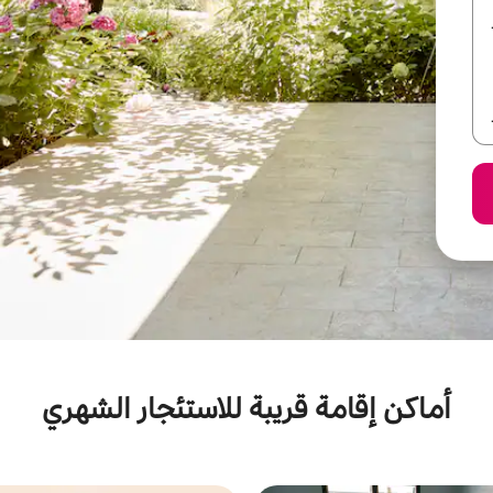
أماكن إقامة قريبة للاستئجار الشهري