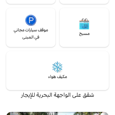
موقف سيارات مجاني
في المبنى
مكيف هواء
اجهة البحرية للإيجار