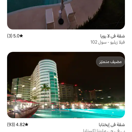
5.0 (3)
متوسط التقييم 5.0 من 5، 3 مراجعات
4.82 (93)
متوسط التقييم 4.82 من 5، 93 مراجعات