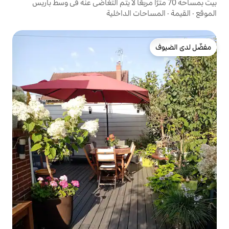
 الداخلية