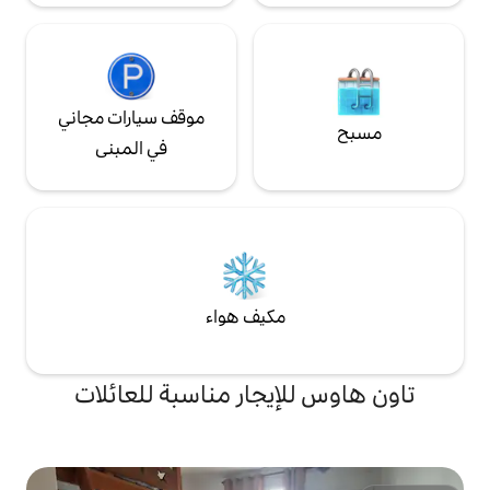
موقف سيارات مجاني
في المبنى
مكيف هواء
إيجار مناسبة للعائلات