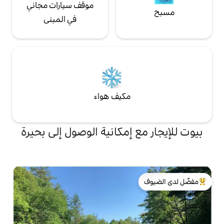
موقف سيارات مجاني
في المبنى
مكيف هواء
 إمكانية الوصول إلى بحيرة
لدى الضيوف