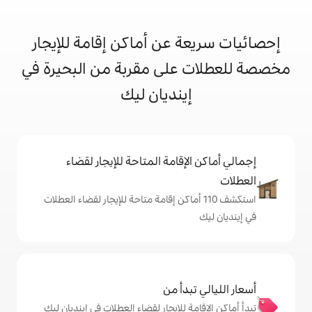
 عن أماكن إقامة للإيجار
على مقربة من البحيرة في
ينديان ليك
إقامة المتاحة للإيجار لقضاء
ف 110 أماكن إقامة متاحة للإيجار لقضاء العطلات
دأ من
 للإيجار لقضاء العطلات في إينديان ليك