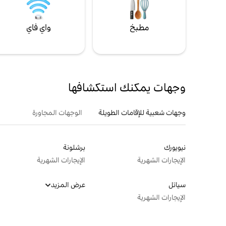
مطبخ
واي فاي
وجهات يمكنك استكشافها
وجهات شعبية للإقامات الطويلة
الوجهات المجاورة
نيويورك
برشلونة
الإيجارات الشهرية
الإيجارات الشهرية
سياتل
عرض المزيد
الإيجارات الشهرية