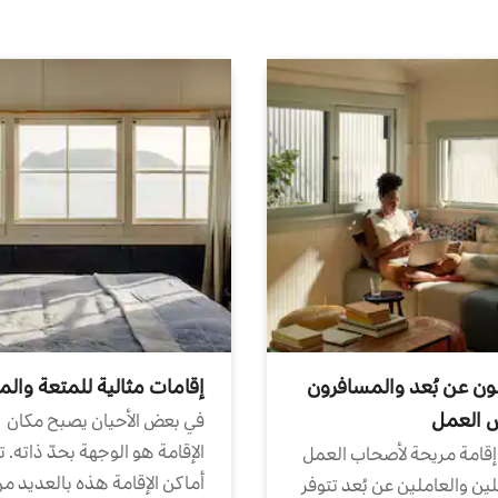
ون عن بُعد والمسافرون
إقامات مثالية للمتعة والم
ض العمل
في بعض الأحيان يصبح مكان
الإقامة هو الوجهة بحدّ ذاته. 
إقامة مريحة لأصحاب العمل
أماكن الإقامة هذه بالعديد م
ين والعاملين عن بُعد تتوفر