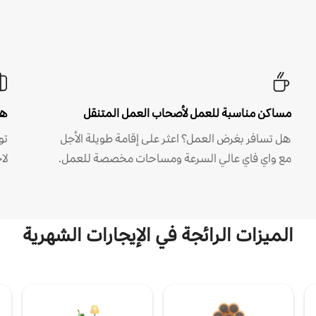
مساكن مناسبة للعمل لأصحاب العمل المتنقل
هل
هل تسافر بغرض العمل؟ اعثر على إقامة طويلة الأجل
مع واي فاي عالي السرعة ومساحات مخصصة للعمل.
لا
الميزات الرائجة في الإيجارات الشهرية