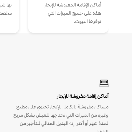
أماكن الإقامة المفروشة للإيجار
بها شب
هذه على جميع الميزات التي
مخصص
توفرها البيوت.
أماكن إقامة مفروشة للإيجار
مساكن مفروشة بالكامل للإيجار تحتوي على مطبخ
وغيره من الميزات التي تحتاجها للعيش بشكل مريح
لمدة شهر أو أكثر. إنه البديل المثالي للتأجير من
الباطن.