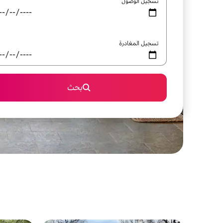
تسجيل الوصول
تسجيل المغادرة
بحث