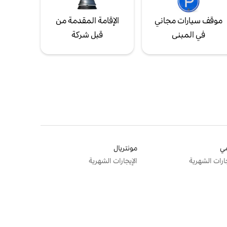
موقف سيارات مجاني
الإقامة المقدمة من
في المبنى
قبل شركة
ي
مونتريال
جارات الشهرية
الإيجارات الشهرية