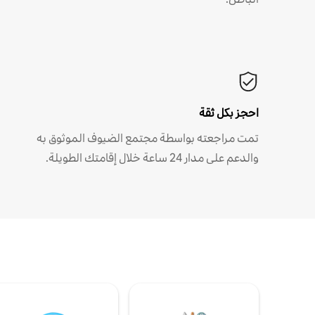
احجز بكل ثقة
تمت مراجعته بواسطة مجتمع الضيوف الموثوق به
والدعم على مدار 24 ساعة خلال إقامتك الطويلة.