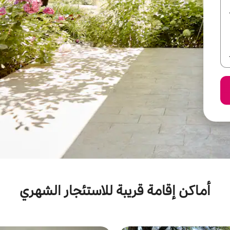
أماكن إقامة قريبة للاستئجار الشهري