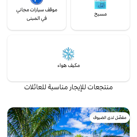
موقف سيارات مجاني
في المبنى
مكيف هواء
يجار مناسبة للعائلات