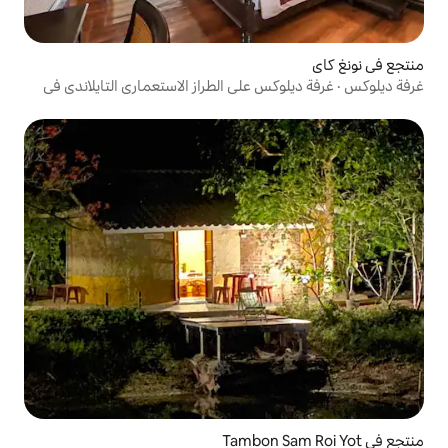
 على الطراز الاستعماري التايلاندي في