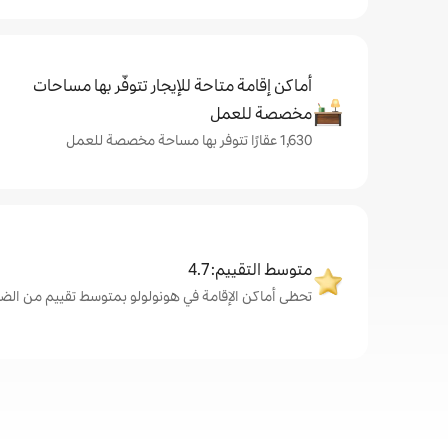
أماكن إقامة متاحة للإيجار تتوفّر بها مساحات
مخصصة للعمل
1,630 عقارًا تتوفر بها مساحة مخصصة للعمل
متوسط التقييم: 4.7
تحظى أماكن الإقامة في هونولولو بمتوسط تقييم من الضيوف يبلغ