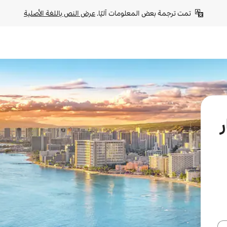
تمت ترجمة بعض المعلومات آليًا. 
عرض النص باللغة الأصلية