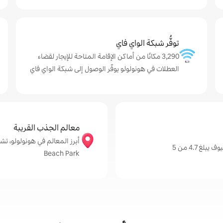
توفُّر شبكة الواي فاي
3,290 مكانًا من أماكن الإقامة المتاحة للإيجار لقضاء
العطلات في هونولولو يوفّر الوصول إلى شبكة الواي فاي
معالم الجذب القريبة
 4.7 من 5
Beach Park