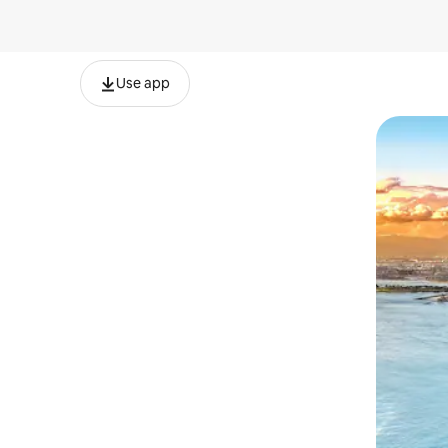
Use app