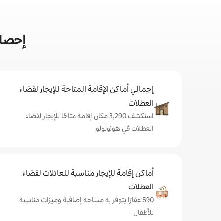
إحصائ
إجمالي أماكن الإقامة المتاحة للإيجار لقضاء
العطلات
استكشف 3,290 مكان إقامة متاحًا للإيجار لقضاء
العطلات في هونولولو
أماكن إقامة للإيجار مناسبة للعائلات لقضاء
العطلات
590 عقارًا يتوفر به مساحة إضافية وميزات مناسبة
للأطفال