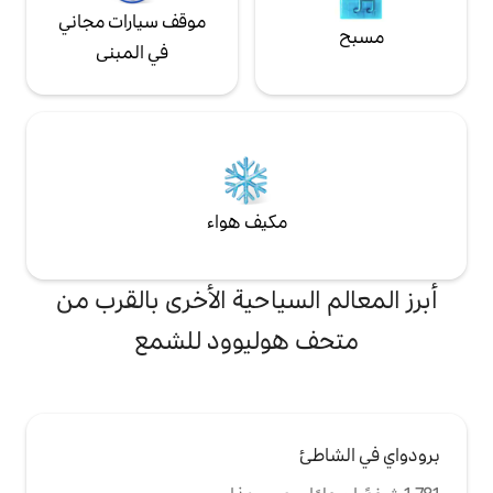
موقف سيارات مجاني
في المبنى
مكيف هواء
لسياحية الأخرى بالقرب من
هوليوود للشمع