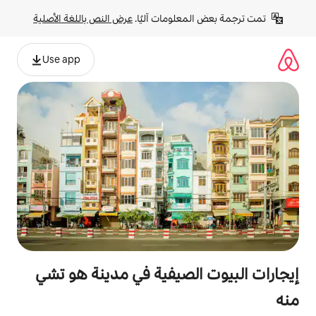
لومات آليًا. 
عرض النص باللغة الأصلية
Use app
لصيفية في مدينة هو تشي