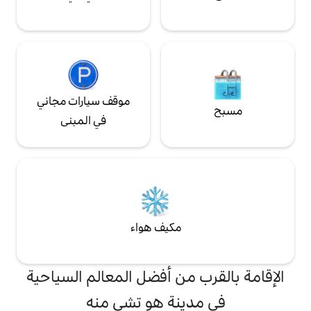
موقف سيارات مجاني
في المبنى
مكيف هواء
من أفضل المعالم السياحية
ينة هو تشي منه