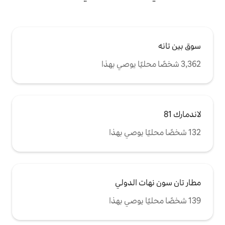
الدولي