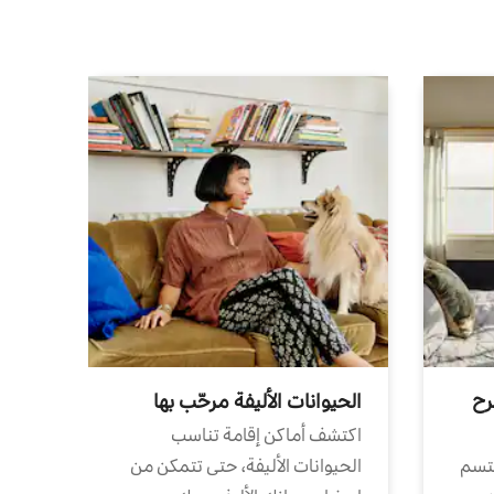
رح
الحيوانات الأليفة مرحّب بها
اكتشف أماكن إقامة تناسب
تتسم
الحيوانات الأليفة، حتى تتمكن من