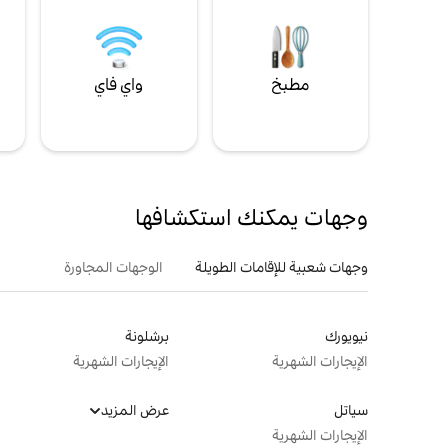
مطبخ
واي فاي
ل
وجهات يمكنك استكشافها
وجهات شعبية للإقامات الطويلة
الوجهات المجاورة
نيويورك
برشلونة
الإيجارات الشهرية
الإيجارات الشهرية
سياتل
عرض المزيد
الإيجارات الشهرية