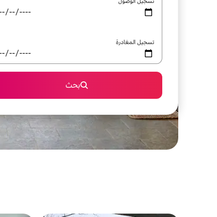
تسجيل الوصول
تسجيل المغادرة
بحث