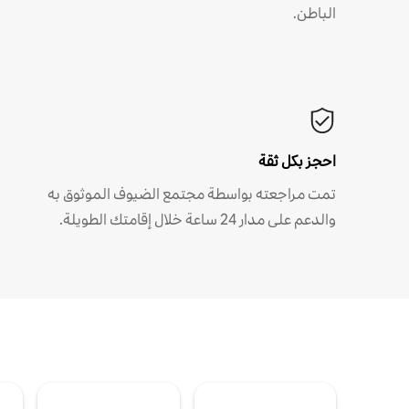
الباطن.
احجز بكل ثقة
تمت مراجعته بواسطة مجتمع الضيوف الموثوق به
والدعم على مدار 24 ساعة خلال إقامتك الطويلة.