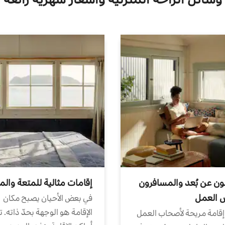
ون عن بُعد والمسافرون
إقامات مثالية للمتعة والم
ض العمل
في بعض الأحيان يصبح مكان
الإقامة هو الوجهة بحدّ ذاته. 
إقامة مريحة لأصحاب العمل