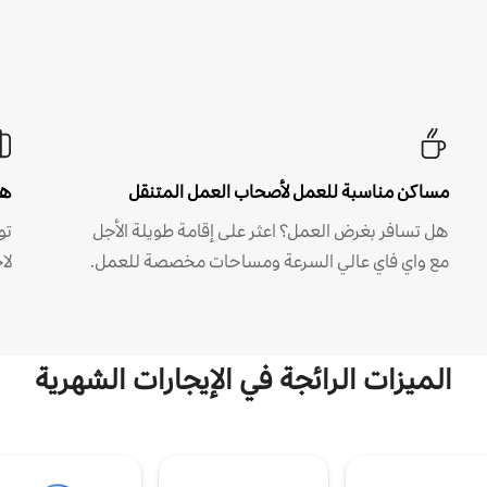
مساكن مناسبة للعمل لأصحاب العمل المتنقل
هل
هل تسافر بغرض العمل؟ اعثر على إقامة طويلة الأجل
مع واي فاي عالي السرعة ومساحات مخصصة للعمل.
لا
الميزات الرائجة في الإيجارات الشهرية