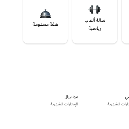
صالة ألعاب
شقة مخدومة
رياضية
ي
مونتريال
جارات الشهرية
الإيجارات الشهرية