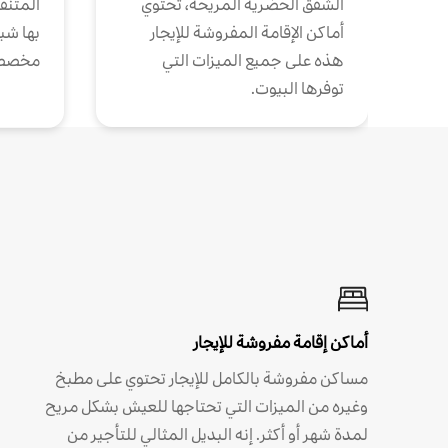
الشقق الحضرية المريحة، تحتوي
المتنقل
أماكن الإقامة المفروشة للإيجار
بها شب
هذه على جميع الميزات التي
مخصص
توفرها البيوت.
أماكن إقامة مفروشة للإيجار
مساكن مفروشة بالكامل للإيجار تحتوي على مطبخ
وغيره من الميزات التي تحتاجها للعيش بشكل مريح
لمدة شهر أو أكثر. إنه البديل المثالي للتأجير من