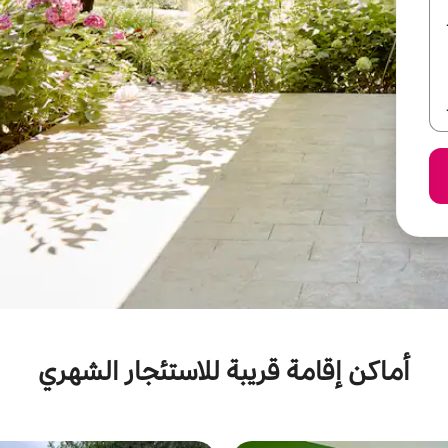
أماكن إقامة قريبة للاستئجار الشهري