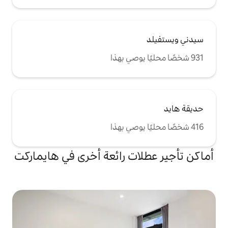
ت رائعة أخرى في هايماركت