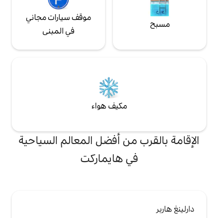
موقف سيارات مجاني
في المبنى
مكيف هواء
من أفضل المعالم السياحية
 هايماركت