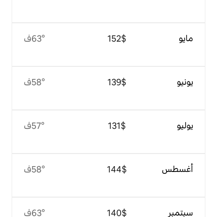
$‏152
63°ف
$‏139
58°ف
$‏131
57°ف
$‏144
58°ف
$‏140
63°ف