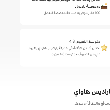
مخصصة للعمل
100 عقار تتوفر به مساحة مخصصة للعمل
متوسط التقييم: 4.8
تحظى أماكن الإقامة في حديقة باراديس هاواي بتقييم
عالٍ من الضيوف، بمتوسط 4.8 من 5.
باراديس هاواي
وقع والنظافة وغيرها.