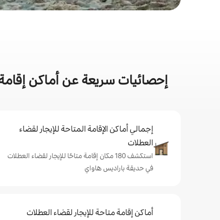
إحصائيات سريعة عن أماكن إقامة 
إجمالي أماكن الإقامة المتاحة للإيجار لقضاء
العطلات
استكشف 180 مكان إقامة متاحًا للإيجار لقضاء العطلات
في حديقة باراديس هاواي
أماكن إقامة متاحة للإيجار لقضاء العطلات