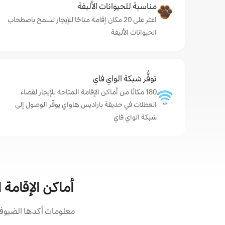
مناسبة للحيوانات الأليفة
اعثر على 20 مكان إقامة متاحًا للإيجار تسمح باصطحاب
الحيوانات الأليفة
توفُّر شبكة الواي فاي
180 مكانًا من أماكن الإقامة المتاحة للإيجار لقضاء
العطلات في حديقة باراديس هاواي يوفّر الوصول إلى
شبكة الواي فاي
أماكن الإقامة 
معلومات أكدها الضيوف: