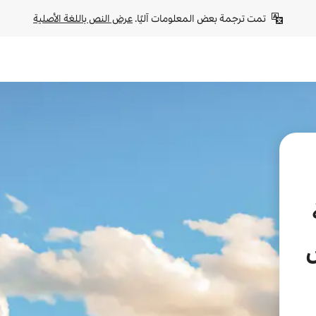
تمت ترجمة بعض المعلومات آليًا. 
عرض النص باللغة الأصلية
س