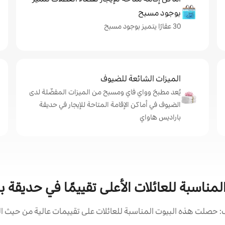
بوجود مسبح
30 عقارًا يتميز بوجود مسبح
الميزات الشائعة للضيوف
يُعد مطبخ وواي فاي ومسبح من الميزات المفضّلة لدى
الضيوف في أماكن الإقامة المتاحة للإيجار في حديقة
باراديس هاواي
المناسبة للعائلات الأعلى تقييمًا في حديقة 
 حصلت هذه البيوت المناسبة للعائلات على تقييمات عالية من حيث الم