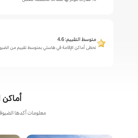
متوسط التقييم: 4.6
تحظى أماكن الإقامة في هاسلي بمتوسط تقييم من الضيوف يبلغ 6
أماكن ا
معلومات أكدها الضيوف: