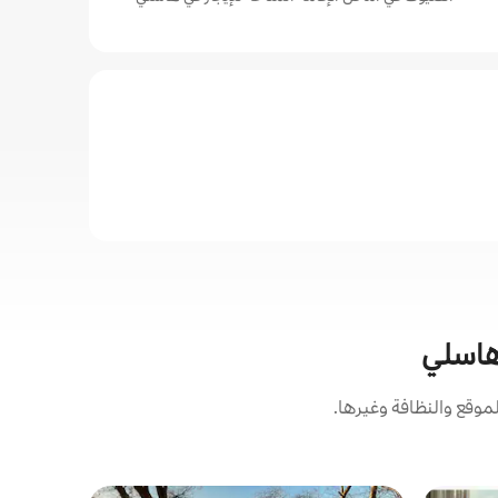
 هاسلي
وقع والنظافة وغيرها.