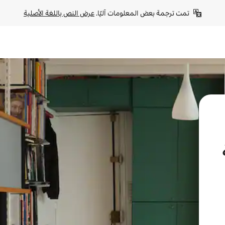
تمت ترجمة بعض المعلومات آليًا. 
عرض النص باللغة الأصلية