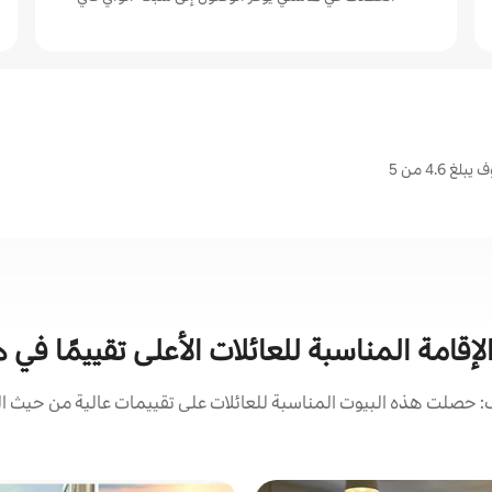
4. من 5
لإقامة المناسبة للعائلات الأعلى تقييمًا في
 حصلت هذه البيوت المناسبة للعائلات على تقييمات عالية من حيث الم