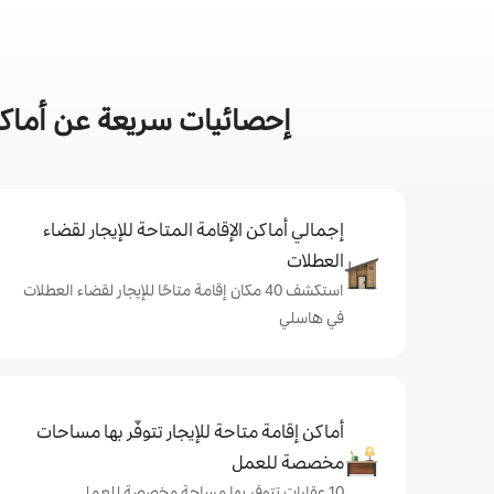
إحصائيات سريعة عن أماكن
إجمالي أماكن الإقامة المتاحة للإيجار لقضاء
العطلات
استكشف 40 مكان إقامة متاحًا للإيجار لقضاء العطلات
في هاسلي
أماكن إقامة متاحة للإيجار تتوفّر بها مساحات
مخصصة للعمل
10 عقارات تتوفر بها مساحة مخصصة للعمل