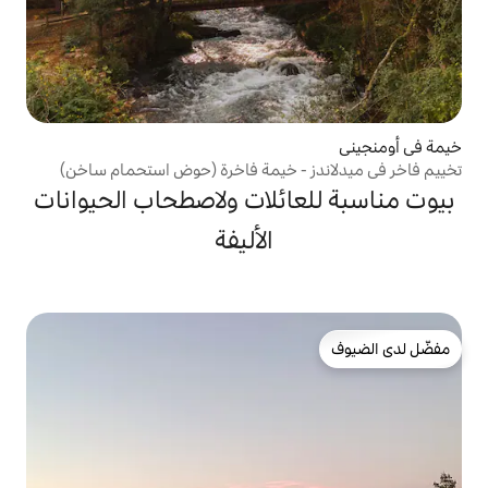
- خيمة فاخرة (حوض استحمام ساخن)
ائلات ولاصطحاب الحيوانات
الأليفة