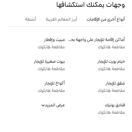
تكشافها
أبرز المعالم القريبة
أنشطة
أماكن إقامة للإيجار على واجهة بحرية
مبيت وإفطار
مقاطعة هانكوك
بيوت صغيرة للإيجار
مقاطعة هانكوك
أكواخ للإيجار
مقاطعة هانكوك
عرض المزيد