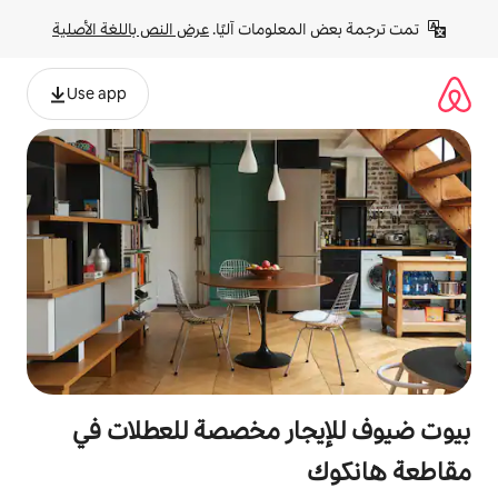
لومات آليًا. 
عرض النص باللغة الأصلية
Use app
ار مخصصة للعطلات في