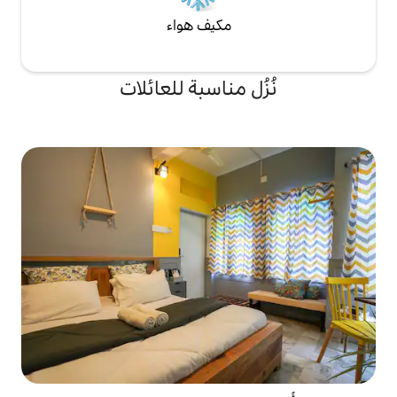
مكيف هواء
 مناسبة للعائلات