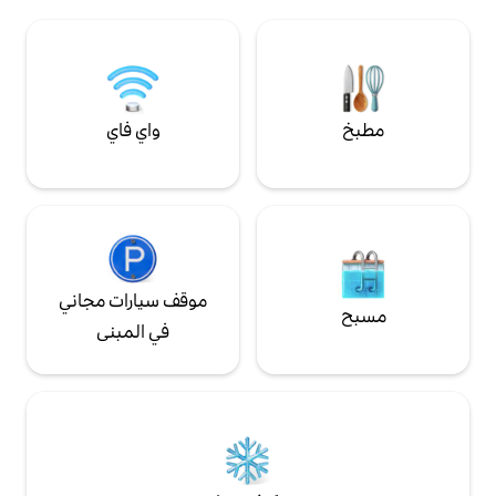
ممتازة لاستكشاف الحديقة.
واي فاي
موقف سيارات مجاني
في المبنى