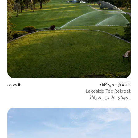
جديد
مكان إقامة جديد