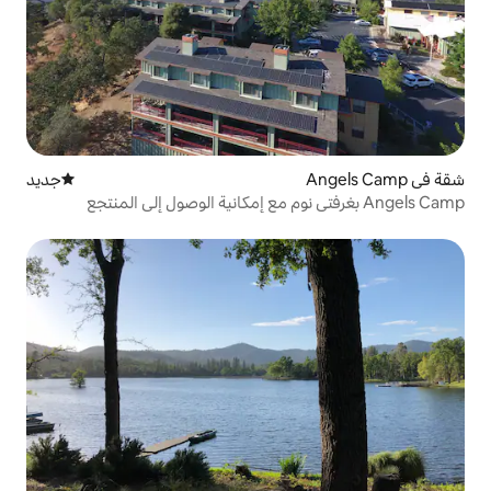
جديد
مكان إقامة جديد