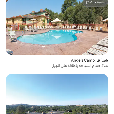
ة على الجبل