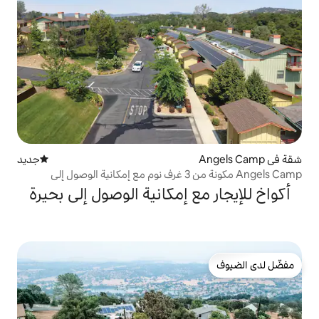
جديد
مكان إقامة جديد
Angels Camp مكونة من 3 غرف نوم مع إمكانية الوصول إلى
 إمكانية الوصول إلى بحيرة