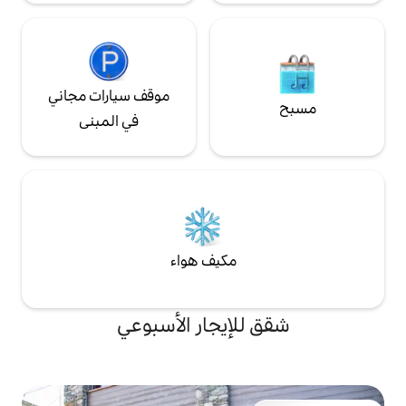
موقف سيارات مجاني
في المبنى
مكيف هواء
لإيجار الأسبوعي