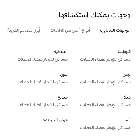
تكشافها
ع أخرى من الإقامات
أبرز المعالم القريبة
البندقية
ت
مساكن للإيجار لقضاء العطلات
ليون
ت
مساكن للإيجار لقضاء العطلات
ميونخ
ت
مساكن للإيجار لقضاء العطلات
عرض المزيد
ت