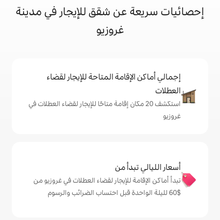
عن شقق للإيجار في مدينة
غروزيو
إقامة المتاحة للإيجار لقضاء
 20 مكان إقامة متاحًا للإيجار لقضاء العطلات في
دأ من
ة للإيجار لقضاء العطلات في غروزيو من