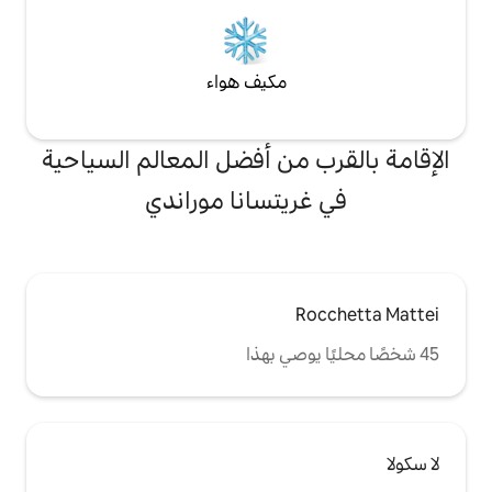
مكيف هواء
من أفضل المعالم السياحية
يتسانا موراندي