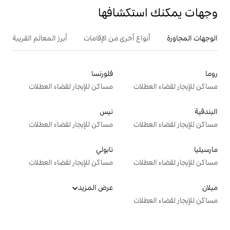
تكشافها
ع أخرى من الإقامات
أبرز المعالم القريبة
فلورنسا
ت
مساكن للإيجار لقضاء العطلات
نيس
ت
مساكن للإيجار لقضاء العطلات
نابولي
ت
مساكن للإيجار لقضاء العطلات
عرض المزيد
ت