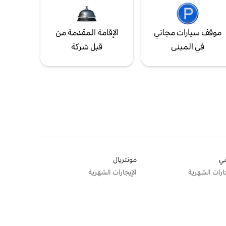
موقف سيارات مجاني
الإقامة المقدمة من
في المبنى
قبل شركة
ي
مونتريال
جارات الشهرية
الإيجارات الشهرية