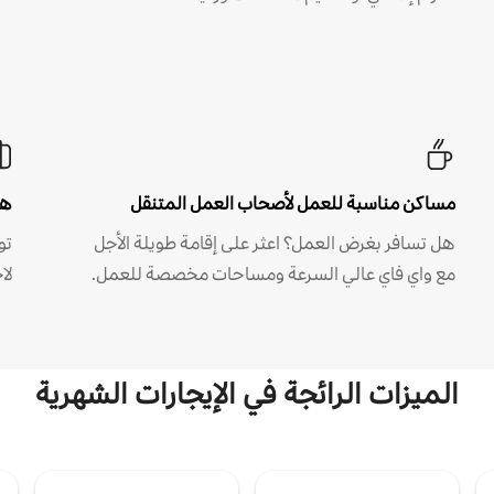
مساكن مناسبة للعمل لأصحاب العمل المتنقل
هل
هل تسافر بغرض العمل؟ اعثر على إقامة طويلة الأجل
مع واي فاي عالي السرعة ومساحات مخصصة للعمل.
لا
الميزات الرائجة في الإيجارات الشهرية