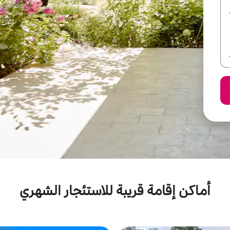
أماكن إقامة قريبة للاستئجار الشهري