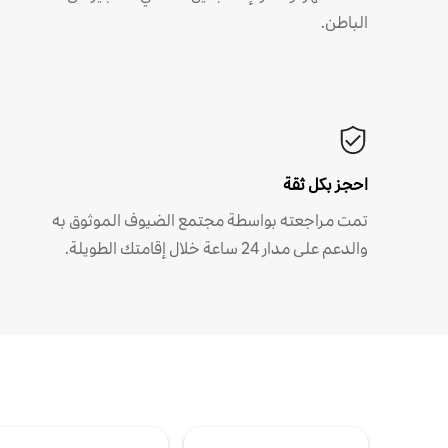
الباطن.
احجز بكل ثقة
تمت مراجعته بواسطة مجتمع الضيوف الموثوق به
والدعم على مدار 24 ساعة خلال إقامتك الطويلة.