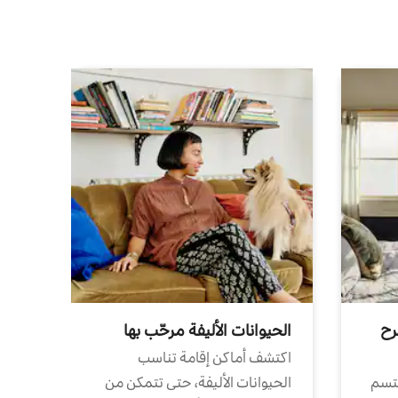
رح
الحيوانات الأليفة مرحّب بها
اكتشف أماكن إقامة تناسب
تتسم
الحيوانات الأليفة، حتى تتمكن من