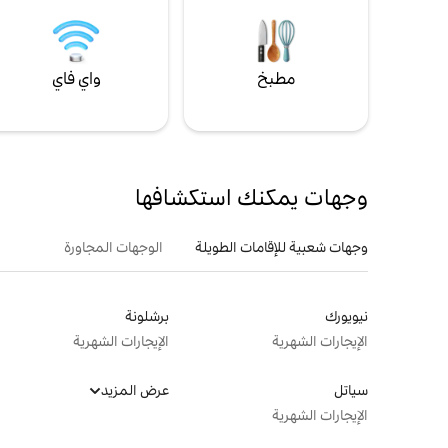
مطبخ
واي فاي
وجهات يمكنك استكشافها
وجهات شعبية للإقامات الطويلة
الوجهات المجاورة
نيويورك
برشلونة
الإيجارات الشهرية
الإيجارات الشهرية
سياتل
عرض المزيد
الإيجارات الشهرية