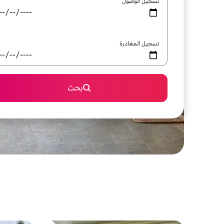
تسجيل الوصول
تسجيل المغادرة
بحث